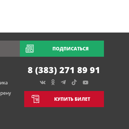
ПОДПИСАТЬСЯ
8 (383) 271 89 91
тика
арену
КУПИТЬ БИЛЕТ