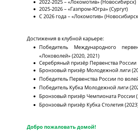
2022-2025 – «Локомотив» (Новосибирск)
2025-2026 – «Газпром-Югра» (Сургут)
С 2026 года – «Локомотив» (Новосибирск
Достижения в клубной карьере:
Победитель Международного перв
«Локоволей» (2020, 2021)
Серебряный призёр Первенства России с
Бронзовый призёр Молодежной лиги (20
Победитель Первенства России по волей
Победитель Кубка Молодежной лиги (20
Бронзовый призёр Чемпионата России (
Бронзовый призёр Кубка Столетия (2023
Добро пожаловать домой!