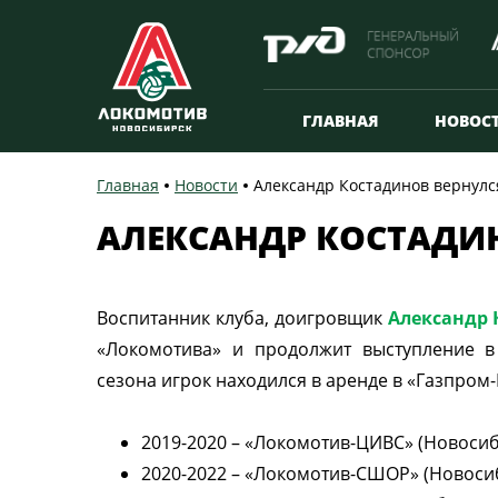
ГЛАВНАЯ
НОВОС
Главная
Новости
Александр Костадинов вернулс
АЛЕКСАНДР КОСТАДИ
Воспитанник клуба, доигровщик
Александр
«Локомотива» и продолжит выступление в
сезона игрок находился в аренде в «Газпром
2019-2020 – «Локомотив-ЦИВС» (Новосиб
2020-2022 – «Локомотив-СШОР» (Новоси