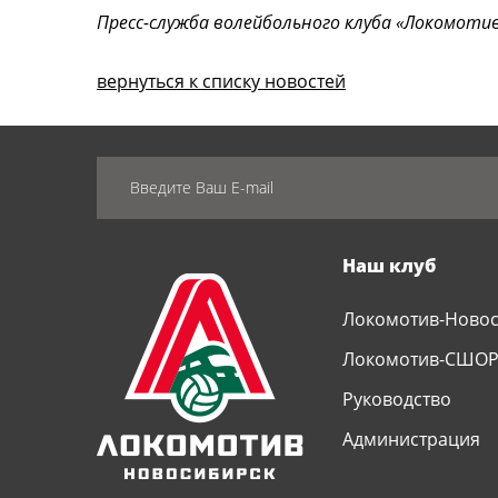
Пресс-служба волейбольного клуба «Локомотив
вернуться к списку новостей
Наш клуб
Локомотив-Ново
Локомотив-СШО
Руководство
Администрация