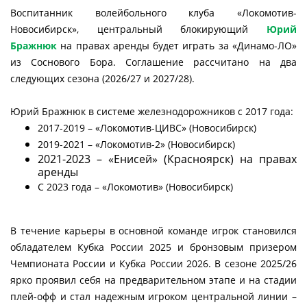
Воспитанник волейбольного клуба «Локомотив-
Новосибирск», центральный блокирующий
Юрий
Бражнюк
на правах аренды будет играть за «Динамо-ЛО»
из Соснового Бора. Соглашение рассчитано на два
следующих сезона (2026/27 и 2027/28).
Юрий Бражнюк в системе железнодорожников с 2017 года:
2017-2019 – «Локомотив-ЦИВС» (Новосибирск)
2019-2021 – «Локомотив-2» (Новосибирск)
2021-2023 – «Енисей» (Красноярск) на правах
аренды
С 2023 года – «Локомотив» (Новосибирск)
В течение карьеры в основной команде игрок становился
обладателем Кубка России 2025 и бронзовым призером
Чемпионата России и Кубка России 2026. В сезоне 2025/26
ярко проявил себя на предварительном этапе и на стадии
плей-офф и стал надежным игроком центральной линии –