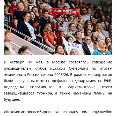
В четверг, 14 мая, в Москве состоялось совещание
руководителей клубов мужской Суперлиги по итогам
чемпионата России сезона 2025/26. В рамках мероприятия
были заслушаны отчеты профильных департаментов ВФВ,
подведены спортивные и маркетинговые итоги
завершившегося турнира, а также намечены планы на
будущее.
«Локомотив-Новосибирск» стал рекордсменом среди клубов