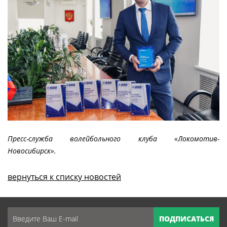
Пресс-служба волейбольного клуба «Локомотив-
Новосибирск».
вернуться к списку новостей
ПОДПИСАТЬСЯ