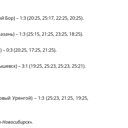
р) – 1:3 (20:25, 25:17, 22:25, 20:25).
нь) – 1:3 (25:15, 21:25, 23:25, 18:25).
0:3 (20:25, 17:25, 21:25).
ск) – 3:1 (19:25, 25:23, 25:23, 25:21).
й Уренгой) – 1:3 (25:23, 21:25, 19:25,
-Новосибирск».