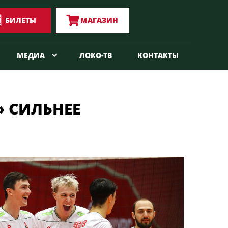
БИЛЕТЫ
МАГАЗИН
МЕДИА
ЛОКО-ТВ
КОНТАКТЫ
» СИЛЬНЕЕ