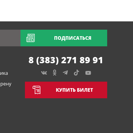
ПОДПИСАТЬСЯ
8 (383) 271 89 91
тика
арену
КУПИТЬ БИЛЕТ