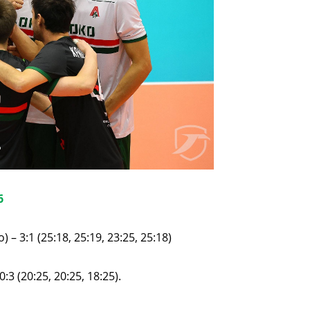
6
 3:1 (25:18, 25:19, 23:25, 25:18)
 (20:25, 20:25, 18:25).