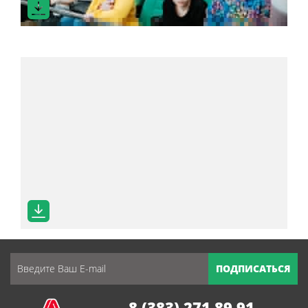
ПОДПИСАТЬСЯ
8 (383) 271 89 91