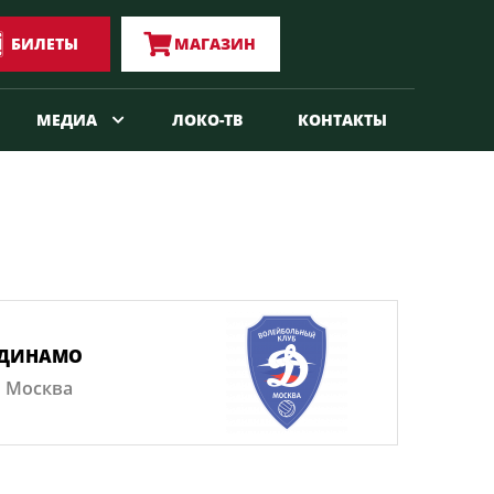
БИЛЕТЫ
МАГАЗИН
МЕДИА
ЛОКО-ТВ
КОНТАКТЫ
ДИНАМО
Москва