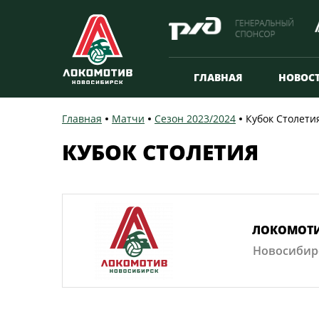
ГЛАВНАЯ
НОВОС
Главная
Матчи
Сезон 2023/2024
Кубок Столети
КУБОК СТОЛЕТИЯ
ЛОКОМОТ
Новосибир