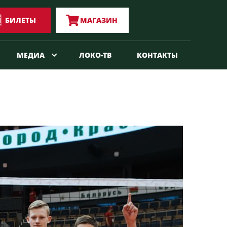
БИЛЕТЫ
МАГАЗИН
МЕДИА
ЛОКО-ТВ
КОНТАКТЫ