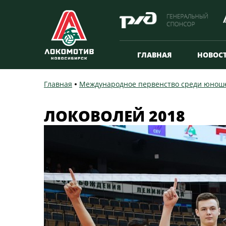
ГЛАВНАЯ
НОВОС
Главная
Международное первенство среди юноше
ЛОКОВОЛЕЙ 2018