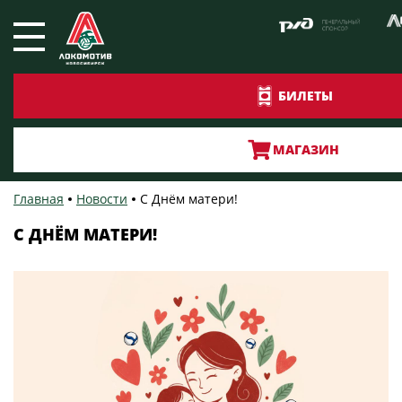
БИЛЕТЫ
МАГАЗИН
Главная
Новости
С Днём матери!
С ДНЁМ МАТЕРИ!