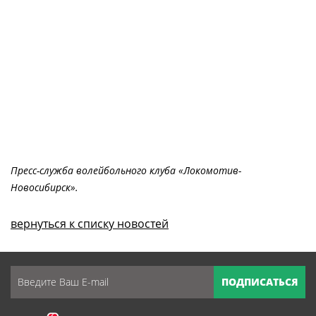
Пресс-служба волейбольного клуба «Локомотив-
Новосибирск».
вернуться к списку новостей
ПОДПИСАТЬСЯ