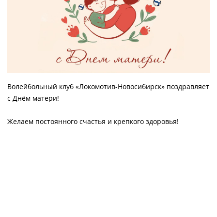
Волейбольный клуб «Локомотив-Новосибирск» поздравляет
с Днём матери!
Желаем постоянного счастья и крепкого здоровья!